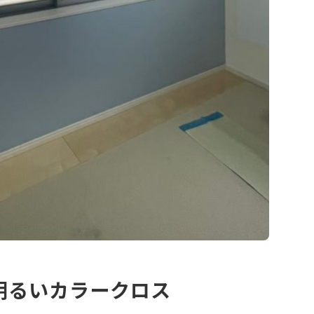
明るいカラークロス