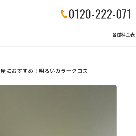
0120-222-071
各種料金表
部屋におすすめ！明るいカラークロス