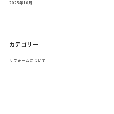
2025年10月
カテゴリー
リフォームについて