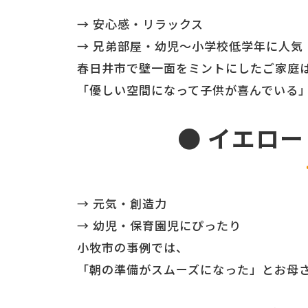
→ 安心感・リラックス
→ 兄弟部屋・幼児〜小学校低学年に人気
春日井市で壁一面をミントにしたご家庭
「優しい空間になって子供が喜んでいる
● イエロ
→ 元気・創造力
→ 幼児・保育園児にぴったり
小牧市の事例では、
「朝の準備がスムーズになった」とお母