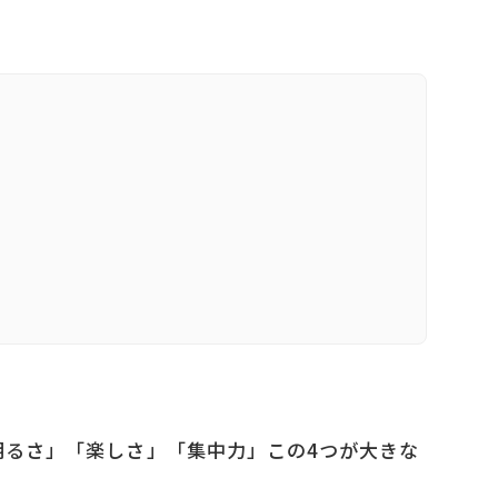
明るさ」「楽しさ」「集中力」この4つが大きな