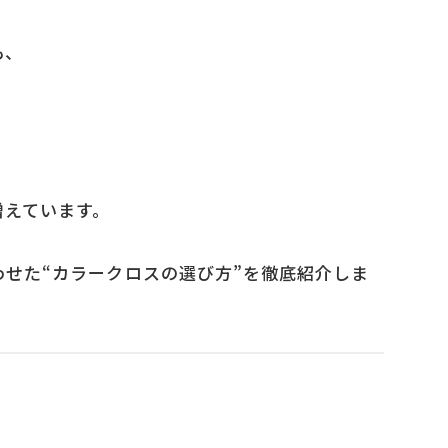
も、
増えています。
せた“カラークロスの選び方”を徹底紹介しま