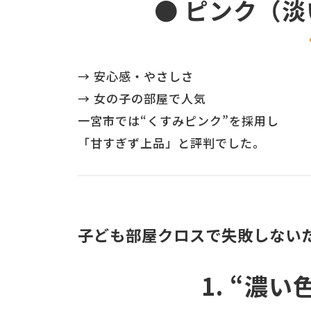
● ピンク（
→ 安心感・やさしさ
→ 女の子の部屋で人気
一宮市では“くすみピンク”を採用し
「甘すぎず上品」と評判でした。
子ども部屋クロスで失敗しない
1. “濃