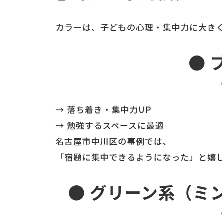
カラーは、子どもの心理・集中力に大き
● 
→ 落ち着き・集中力UP
→ 勉強するスペースに最適
名古屋市中川区の事例では、
「宿題に集中できるようになった」と嬉
● グリーン系（ミ