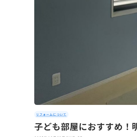
リフォームについて
子ども部屋におすすめ！