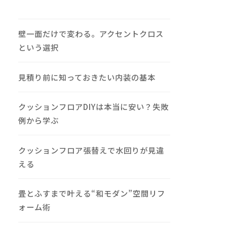
壁一面だけで変わる。アクセントクロス
という選択
見積り前に知っておきたい内装の基本
クッションフロアDIYは本当に安い？失敗
例から学ぶ
クッションフロア張替えで水回りが見違
える
畳とふすまで叶える“和モダン”空間リフ
ォーム術