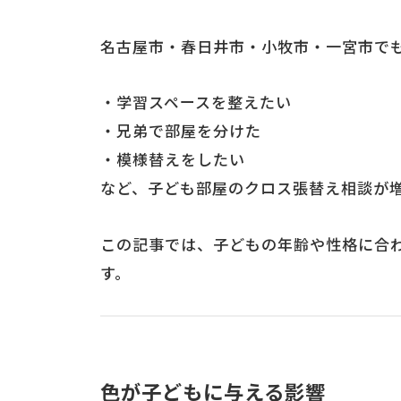
名古屋市・春日井市・小牧市・一宮市で
・学習スペースを整えたい
・兄弟で部屋を分けた
・模様替えをしたい
など、子ども部屋のクロス張替え相談が
この記事では、子どもの年齢や性格に合わ
す。
色が子どもに与える影響