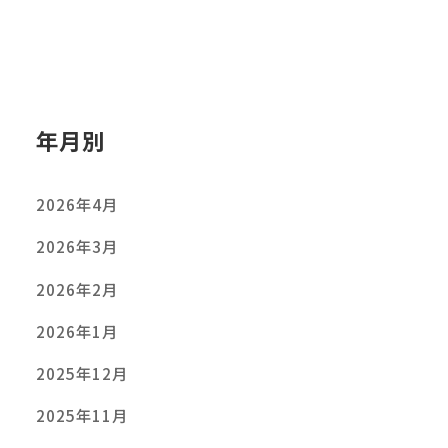
年月別
2026年4月
2026年3月
2026年2月
2026年1月
2025年12月
2025年11月