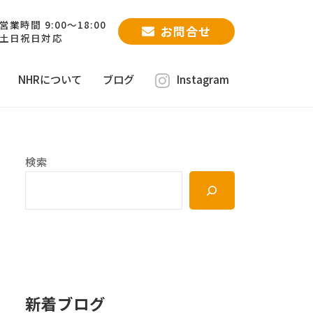
営業時間 9:00～18:00
お問合せ
土日祝日対応
NHRについて
ブログ
Instagram
検索
新着ブログ