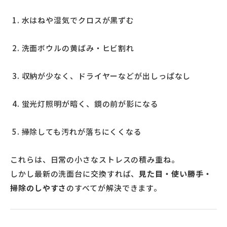
水はねや湿気でクロスが黒ずむ
洗面ボウルの黄ばみ・ヒビ割れ
収納が少なく、ドライヤーなどが出しっぱなし
蛍光灯照明が暗く、鏡の前が影になる
掃除しても汚れが落ちにくくなる
これらは、日常の小さなストレスの積み重ね。
しかし最新の洗面台に交換すれば、
見た目・使い勝手・
掃除のしやすさ
のすべてが解決できます。