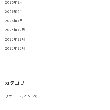
2026年3月
2026年2月
2026年1月
2025年12月
2025年11月
2025年10月
カテゴリー
リフォームについて