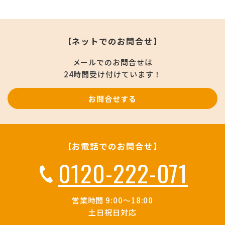
【ネットでのお問合せ】
メールでのお問合せは
24時間受け付けています！
お問合せする
【お電話でのお問合せ】
0120-222-071
営業時間 9:00～18:00
土日祝日対応