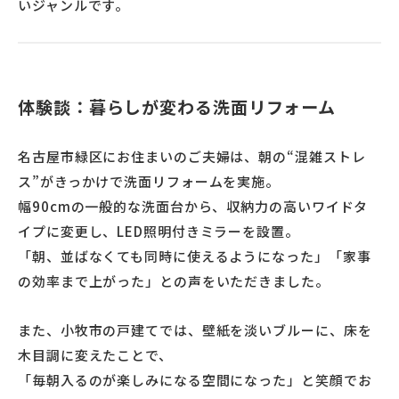
いジャンルです。
体験談：暮らしが変わる洗面リフォーム
名古屋市緑区にお住まいのご夫婦は、朝の“混雑ストレ
ス”がきっかけで洗面リフォームを実施。
幅90cmの一般的な洗面台から、収納力の高いワイドタ
イプに変更し、LED照明付きミラーを設置。
「朝、並ばなくても同時に使えるようになった」「家事
の効率まで上がった」との声をいただきました。
また、小牧市の戸建てでは、壁紙を淡いブルーに、床を
木目調に変えたことで、
「毎朝入るのが楽しみになる空間になった」と笑顔でお