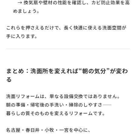
→ 換気扇や壁材の性能を確認し、カビ防止効果を高
めましょう。
これらを押さえるだけで、長く快適に使える洗面空間が
手に入ります。
まとめ：洗面所を変えれば“朝の気分”が変わ
る
洗面リフォームは、単なる設備交換ではありません。
朝の準備・帰宅後の手洗い・掃除のしやすさ——
暮らしの質そのものを変えるリフォームです。
名古屋・春日井・小牧・一宮を中心に、