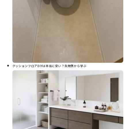
クッションフロアDIYは本当に安い？失敗例から学ぶ