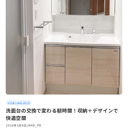
リフォームについて
洗面台の交換で変わる朝時間！収納＋デザインで
快適空間
2026年1月6日
/
NHR_PR