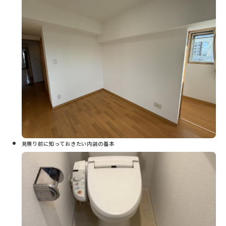
見積り前に知っておきたい内装の基本