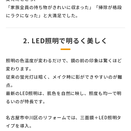
「家族全員の持ち物がきれいに収まった」「掃除が格段
にラクになった」と大満足でした。
2. LED照明で明るく美しく
照明の色温度が変わるだけで、鏡の前の印象は驚くほど
変わります。
従来の蛍光灯は暗く、メイク時に影ができやすいのが難
点。
最新のLED照明は、肌色を自然に映し、照度も均一で明
るいのが特長です。
名古屋市中川区のリフォームでは、三面鏡＋LED照明タ
イプを導入。