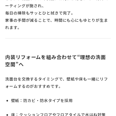
ーティングが施され、
毎日の掃除もサッとひと拭きで完了。
家事の手間が減ることで、時間にも心にもゆとりが生ま
れます。
内装リフォームを組み合わせて“理想の洗面
空間”へ
洗面台を交換するタイミングで、壁紙や床も一緒にリフ
ォームするのがおすすめです。
壁紙：防カビ・防水タイプを採用
床：クッションフロアやフロアタイルで水はね対策