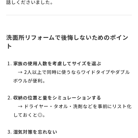
話しくださいました。
洗面所リフォームで後悔しないためのポイン
ト
家族の使用人数を考慮してサイズを選ぶ
→ 2人以上で同時に使うならワイドタイプやダブル
ボウルが便利。
収納の位置と量をシミュレーションする
→ ドライヤー・タオル・洗剤などを事前にリスト化
しておくと◎。
湿気対策を忘れない