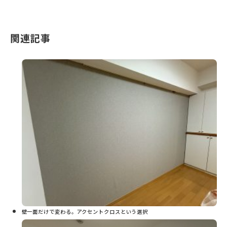
関連記事
壁一面だけで変わる。アクセントクロスという選択