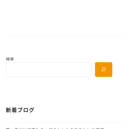
検索
新着ブログ