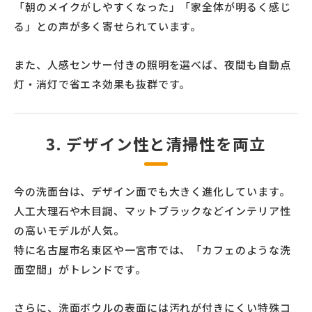
「朝のメイクがしやすくなった」「家全体が明るく感じ
る」との声が多く寄せられています。
また、人感センサー付きの照明を選べば、夜間も自動点
灯・消灯で省エネ効果も抜群です。
3. デザイン性と清掃性を両立
今の洗面台は、デザイン面でも大きく進化しています。
人工大理石や木目調、マットブラックなどインテリア性
の高いモデルが人気。
特に名古屋市名東区や一宮市では、「カフェのような洗
面空間」がトレンドです。
さらに、洗面ボウルの表面には汚れが付きにくい特殊コ