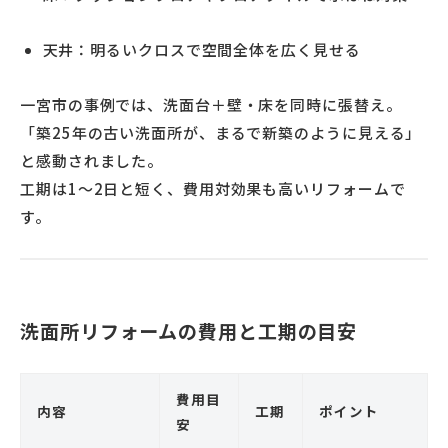
天井：明るいクロスで空間全体を広く見せる
一宮市の事例では、洗面台＋壁・床を同時に張替え。
「築25年の古い洗面所が、まるで新築のように見える」
と感動されました。
工期は1〜2日と短く、費用対効果も高いリフォームで
す。
洗面所リフォームの費用と工期の目安
費用目
内容
工期
ポイント
安