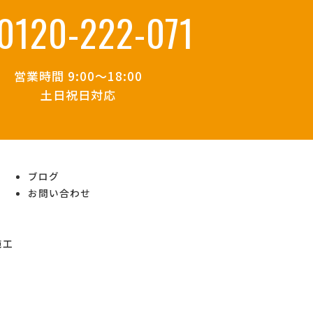
0120-222-071
営業時間 9:00～18:00
土日祝日対応
ブログ
お問い合わせ
施工