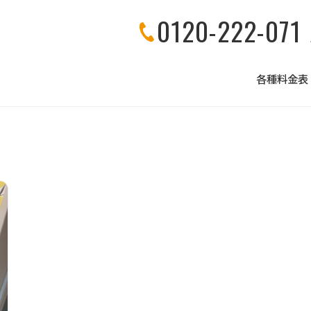
0120-222-071
各種料金表