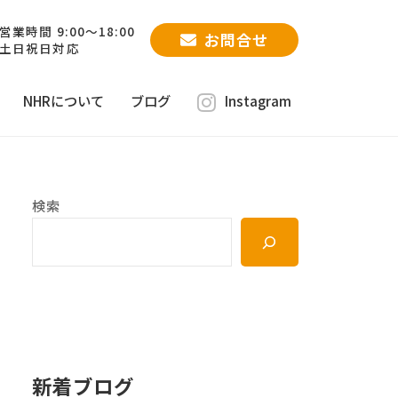
営業時間 9:00～18:00
お問合せ
土日祝日対応
NHRについて
ブログ
Instagram
検索
新着ブログ