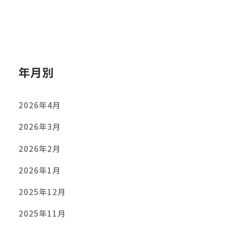
年月別
2026年4月
2026年3月
2026年2月
2026年1月
2025年12月
2025年11月