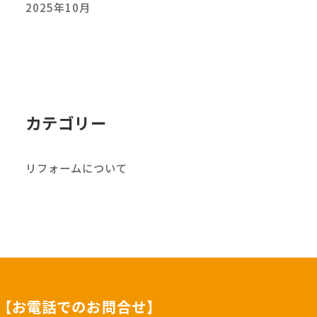
2025年10月
カテゴリー
リフォームについて
【お電話でのお問合せ】