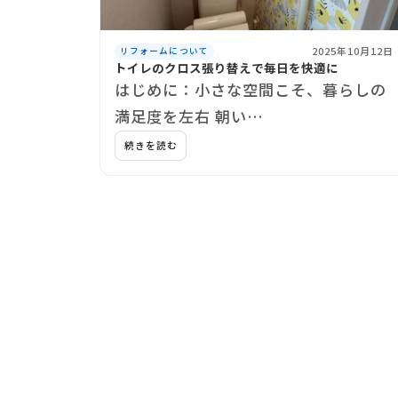
2025年10月12日
リフォームについて
トイレのクロス張り替えで毎日を快適に
はじめに：小さな空間こそ、暮らしの
満足度を左右 朝い…
続きを読む