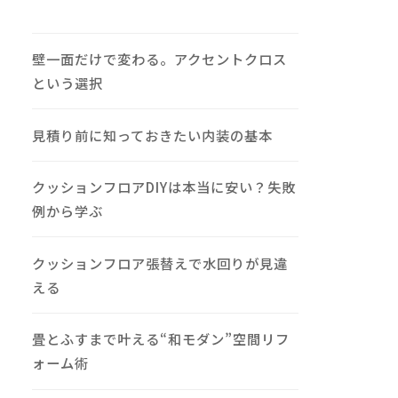
壁一面だけで変わる。アクセントクロス
という選択
見積り前に知っておきたい内装の基本
クッションフロアDIYは本当に安い？失敗
例から学ぶ
クッションフロア張替えで水回りが見違
える
畳とふすまで叶える“和モダン”空間リフ
ォーム術