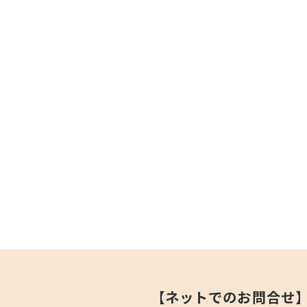
【ネットでのお問合せ