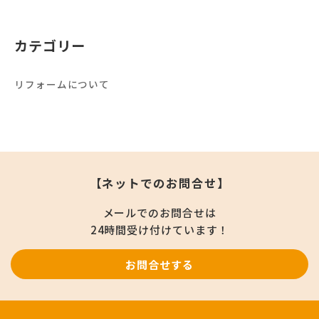
カテゴリー
リフォームについて
【ネットでのお問合せ】
メールでのお問合せは
24時間受け付けています！
お問合せする