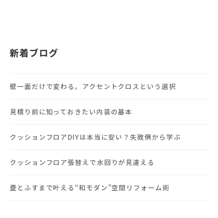
新着ブログ
壁一面だけで変わる。アクセントクロスという選択
見積り前に知っておきたい内装の基本
クッションフロアDIYは本当に安い？失敗例から学ぶ
クッションフロア張替えで水回りが見違える
畳とふすまで叶える“和モダン”空間リフォーム術