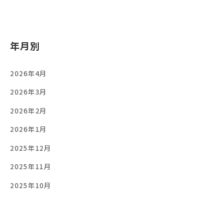
年月別
2026年4月
2026年3月
2026年2月
2026年1月
2025年12月
2025年11月
2025年10月