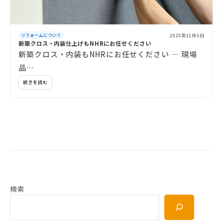
2025年11月6日
リフォームについて
新築クロス・内装仕上げもNHRにお任せください
新築クロス・内装もNHRにお任せください ― 現場
品…
続きを読む
検索