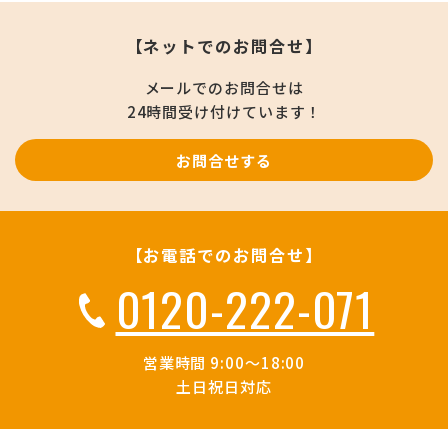
【ネットでのお問合せ】
メールでのお問合せは
24時間受け付けています！
お問合せする
【お電話でのお問合せ】
0120-222-071
営業時間 9:00～18:00
土日祝日対応