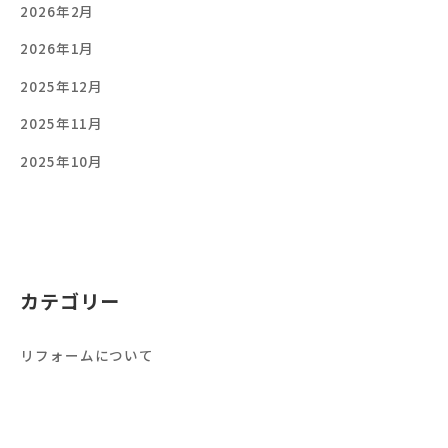
2026年2月
2026年1月
2025年12月
2025年11月
2025年10月
カテゴリー
リフォームについて