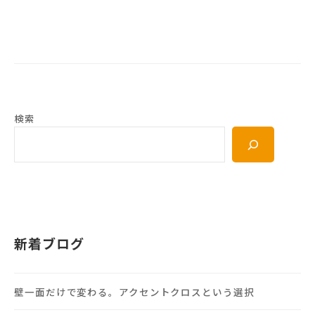
検索
新着ブログ
壁一面だけで変わる。アクセントクロスという選択