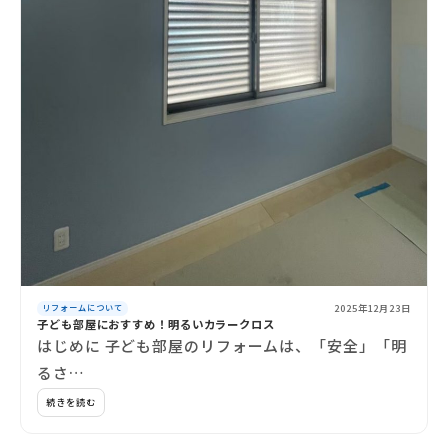
2025年12月23日
リフォームについて
子ども部屋におすすめ！明るいカラークロス
はじめに 子ども部屋のリフォームは、「安全」「明
るさ…
続きを読む