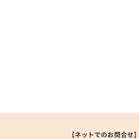
【ネットでのお問合せ