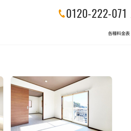
0120-222-071
各種料金表