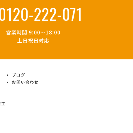
0120-222-071
営業時間 9:00～18:00
土日祝日対応
ブログ
お問い合わせ
施工