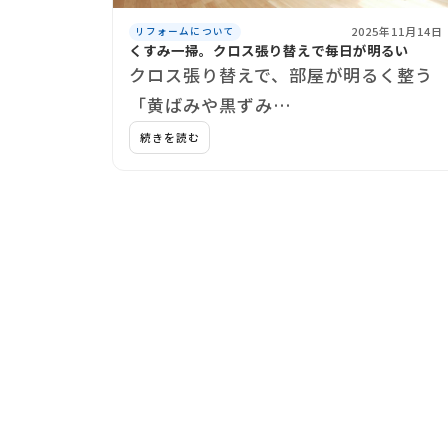
2025年11月14日
リフォームについて
くすみ一掃。クロス張り替えで毎日が明るい
クロス張り替えで、部屋が明るく整う
「黄ばみや黒ずみ…
続きを読む