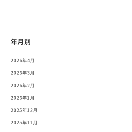
年月別
2026年4月
2026年3月
2026年2月
2026年1月
2025年12月
2025年11月