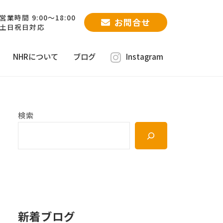
営業時間 9:00～18:00
お問合せ
土日祝日対応
NHRについて
ブログ
Instagram
検索
新着ブログ