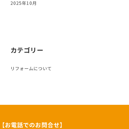
2025年10月
カテゴリー
リフォームについて
【お電話でのお問合せ】