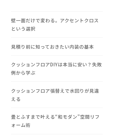
壁一面だけで変わる。アクセントクロス
という選択
見積り前に知っておきたい内装の基本
クッションフロアDIYは本当に安い？失敗
例から学ぶ
クッションフロア張替えで水回りが見違
える
畳とふすまで叶える“和モダン”空間リフ
ォーム術