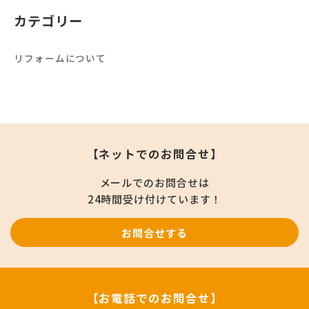
カテゴリー
リフォームについて
【ネットでのお問合せ】
メールでのお問合せは
24時間受け付けています！
お問合せする
【お電話でのお問合せ】