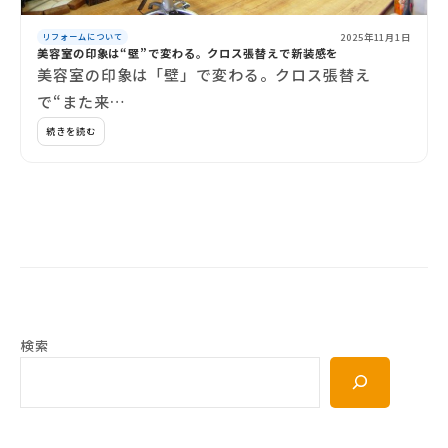
2025年11月1日
リフォームについて
美容室の印象は“壁”で変わる。クロス張替えで新装感を
美容室の印象は「壁」で変わる。クロス張替え
で“また来…
続きを読む
検索