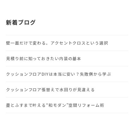
新着ブログ
壁一面だけで変わる。アクセントクロスという選択
見積り前に知っておきたい内装の基本
クッションフロアDIYは本当に安い？失敗例から学ぶ
クッションフロア張替えで水回りが見違える
畳とふすまで叶える“和モダン”空間リフォーム術