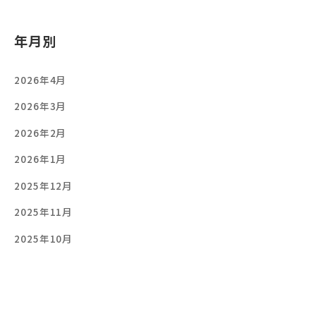
年月別
2026年4月
2026年3月
2026年2月
2026年1月
2025年12月
2025年11月
2025年10月