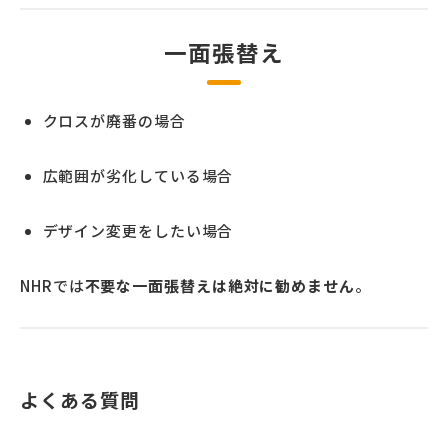
一面張替え
クロスが廃番の場合
広範囲が劣化している場合
デザイン変更をしたい場合
NHRでは
不要な一面張替えは絶対に勧めません
。
よくある質問