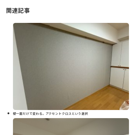
関連記事
壁一面だけで変わる。アクセントクロスという選択