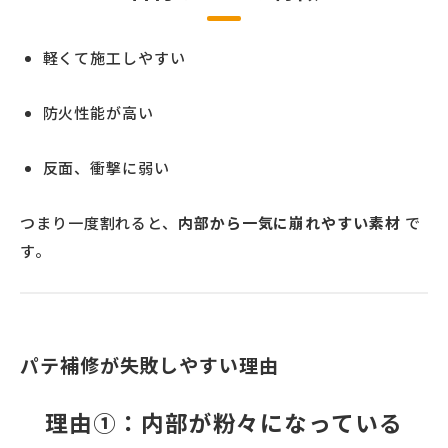
軽くて施工しやすい
防火性能が高い
反面、衝撃に弱い
つまり一度割れると、
内部から一気に崩れやすい素材
で
す。
パテ補修が失敗しやすい理由
理由①：内部が粉々になっている