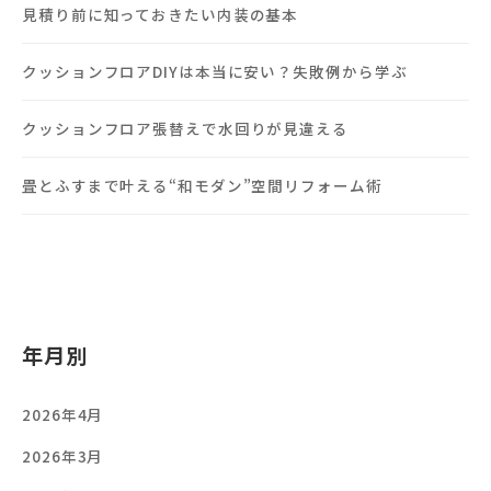
見積り前に知っておきたい内装の基本
クッションフロアDIYは本当に安い？失敗例から学ぶ
クッションフロア張替えで水回りが見違える
畳とふすまで叶える“和モダン”空間リフォーム術
年月別
2026年4月
2026年3月