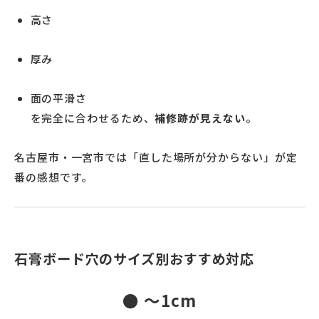
高さ
厚み
面の平滑さ
を完全に合わせるため、
補修跡が見えない
。
名古屋市・一宮市では「直した場所が分からない」が定
番の感想です。
石膏ボード穴のサイズ別おすすめ対応
● 〜1cm