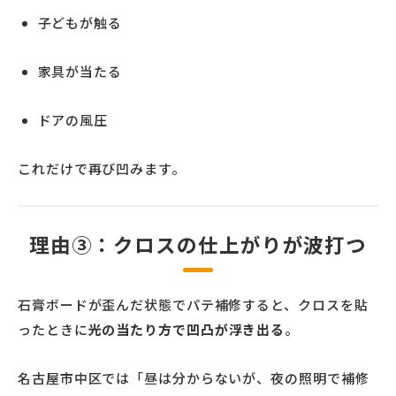
子どもが触る
家具が当たる
ドアの風圧
これだけで再び凹みます。
理由③：クロスの仕上がりが波打つ
石膏ボードが歪んだ状態でパテ補修すると、クロスを貼
ったときに
光の当たり方で凹凸が浮き出る
。
名古屋市中区では「昼は分からないが、夜の照明で補修