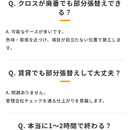
Q. クロスが廃番でも部分張替えでき
る？
A. 可能なケースが多いです。
色味・質感を近づけ、境目が目立たない位置で施工しま
す。
Q. 賃貸でも部分張替えして大丈夫？
A. 問題ありません。
管理会社チェックを通る仕上がりを意識します。
Q. 本当に1〜2時間で終わる？