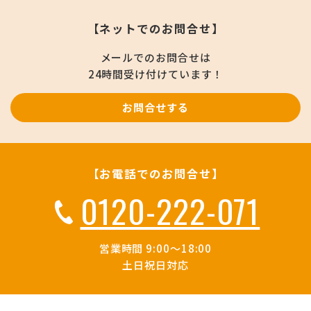
【ネットでのお問合せ】
メールでのお問合せは
24時間受け付けています！
お問合せする
【お電話でのお問合せ】
0120-222-071
営業時間 9:00～18:00
土日祝日対応