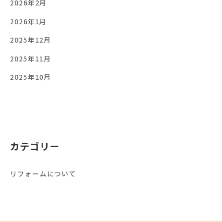
2026年2月
2026年1月
2025年12月
2025年11月
2025年10月
カテゴリー
リフォームについて