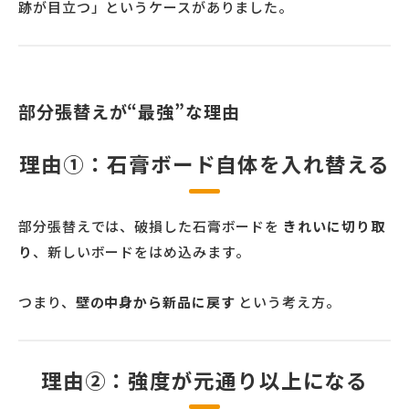
跡が目立つ」というケースがありました。
部分張替えが“最強”な理由
理由①：石膏ボード自体を入れ替える
部分張替えでは、破損した石膏ボードを
きれいに切り取
り
、新しいボードをはめ込みます。
つまり、
壁の中身から新品に戻す
という考え方。
理由②：強度が元通り以上になる