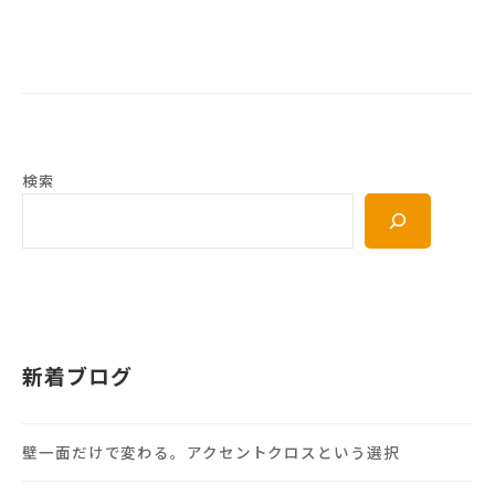
検索
新着ブログ
壁一面だけで変わる。アクセントクロスという選択