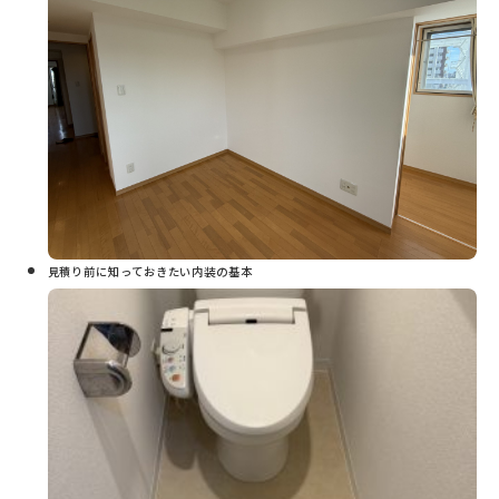
見積り前に知っておきたい内装の基本