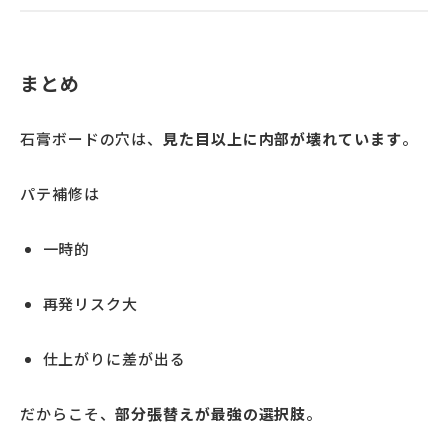
まとめ
石膏ボードの穴は、
見た目以上に内部が壊れています
。
パテ補修は
一時的
再発リスク大
仕上がりに差が出る
だからこそ、
部分張替えが最強の選択肢
。