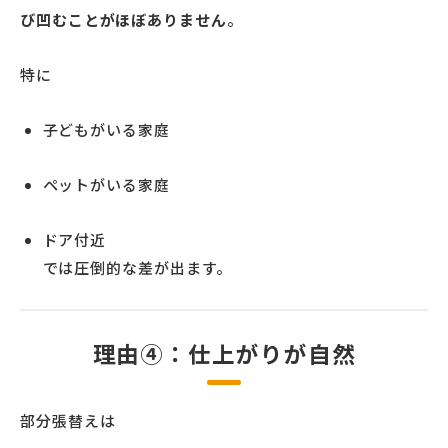
び凹むことがほぼありません
。
特に
子どもがいる家庭
ペットがいる家庭
ドア付近
では圧倒的な差が出ます。
理由④：仕上がりが自然
部分張替えは