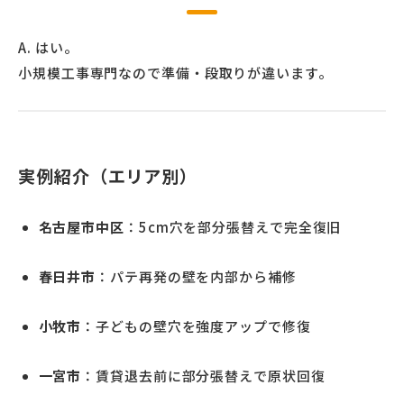
A. はい。
小規模工事専門なので準備・段取りが違います。
実例紹介（エリア別）
名古屋市中区
：5cm穴を部分張替えで完全復旧
春日井市
：パテ再発の壁を内部から補修
小牧市
：子どもの壁穴を強度アップで修復
一宮市
：賃貸退去前に部分張替えで原状回復