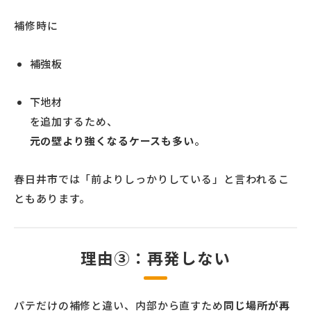
補修時に
補強板
下地材
を追加するため、
元の壁より強くなるケースも多い
。
春日井市では「前よりしっかりしている」と言われるこ
ともあります。
理由③：再発しない
パテだけの補修と違い、内部から直すため
同じ場所が再