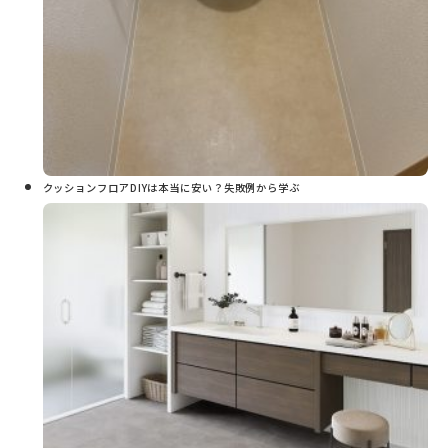
クッションフロアDIYは本当に安い？失敗例から学ぶ