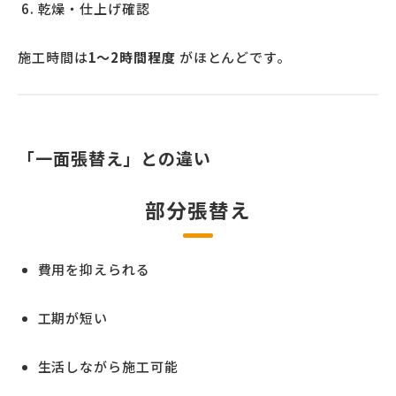
乾燥・仕上げ確認
施工時間は
1〜2時間程度
がほとんどです。
「一面張替え」との違い
部分張替え
費用を抑えられる
工期が短い
生活しながら施工可能