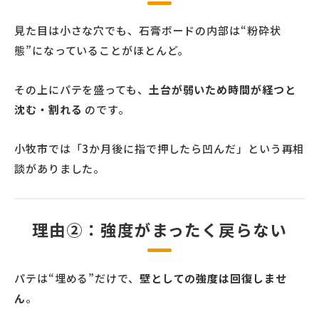
見た目は小さな穴でも、石膏ボードの内部は“粉砕状
態”になっていることがほとんど。
その上にパテを盛っても、
土台が弱いため時間が経つと
沈む・割れる
のです。
小牧市では「3か月後に指で押したら凹んだ」という再相
談がありました。
理由②：強度がまったく戻らない
パテは“埋める”だけで、
壁としての強度は回復しませ
ん
。