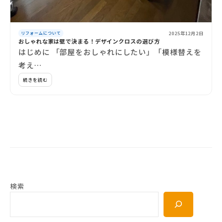
2025年12月2日
リフォームについて
おしゃれな家は壁で決まる！デザインクロスの選び方
はじめに 「部屋をおしゃれにしたい」「模様替えを
考え…
続きを読む
検索