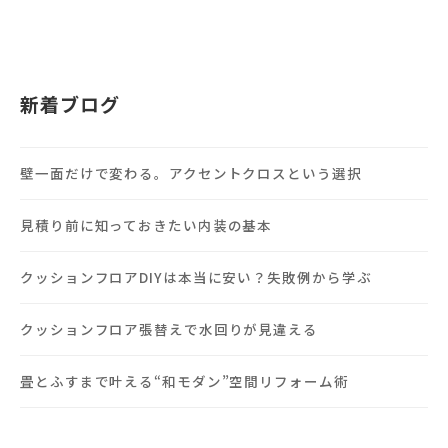
新着ブログ
壁一面だけで変わる。アクセントクロスという選択
見積り前に知っておきたい内装の基本
クッションフロアDIYは本当に安い？失敗例から学ぶ
クッションフロア張替えで水回りが見違える
畳とふすまで叶える“和モダン”空間リフォーム術