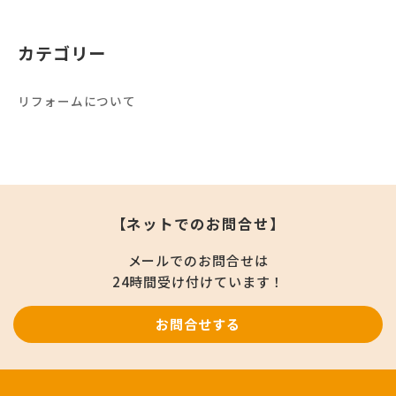
カテゴリー
リフォームについて
【ネットでのお問合せ】
メールでのお問合せは
24時間受け付けています！
お問合せする