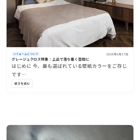
2026年1月17日
リフォームについて
グレージュクロス特集：上品で落ち着く空間に
はじめに 今、最も選ばれている壁紙カラーをご存じ
です…
続きを読む