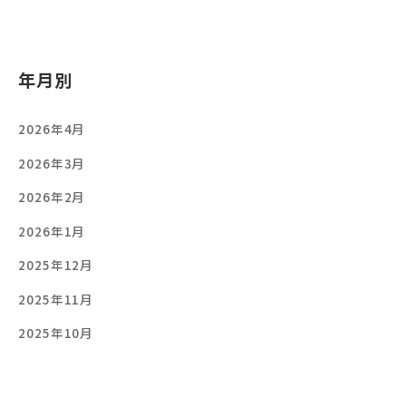
年月別
2026年4月
2026年3月
2026年2月
2026年1月
2025年12月
2025年11月
2025年10月