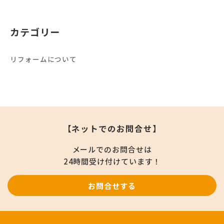
カテゴリー
リフォームについて
【ネットでのお問合せ】
メールでのお問合せは
24時間受け付けています！
お問合せする