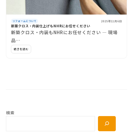
2025年11月6日
リフォームについて
新築クロス・内装仕上げもNHRにお任せください
新築クロス・内装もNHRにお任せください ― 現場
品…
続きを読む
検索