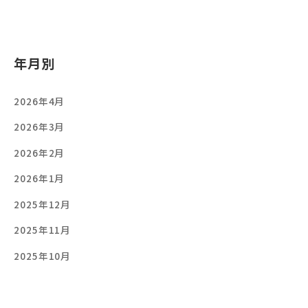
年月別
2026年4月
2026年3月
2026年2月
2026年1月
2025年12月
2025年11月
2025年10月