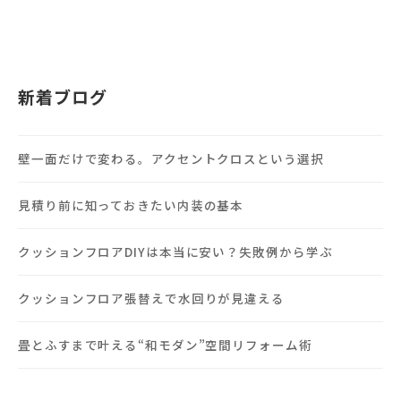
新着ブログ
壁一面だけで変わる。アクセントクロスという選択
見積り前に知っておきたい内装の基本
クッションフロアDIYは本当に安い？失敗例から学ぶ
クッションフロア張替えで水回りが見違える
畳とふすまで叶える“和モダン”空間リフォーム術