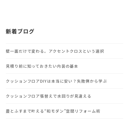
新着ブログ
壁一面だけで変わる。アクセントクロスという選択
見積り前に知っておきたい内装の基本
クッションフロアDIYは本当に安い？失敗例から学ぶ
クッションフロア張替えで水回りが見違える
畳とふすまで叶える“和モダン”空間リフォーム術