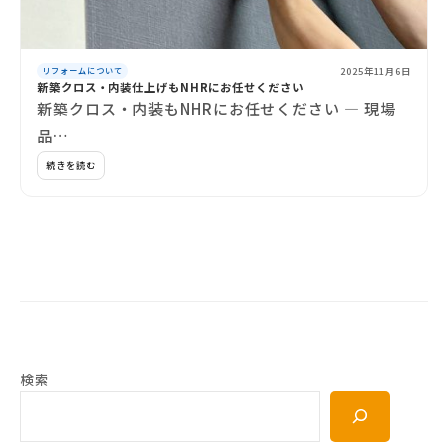
2025年11月6日
リフォームについて
新築クロス・内装仕上げもNHRにお任せください
新築クロス・内装もNHRにお任せください ― 現場
品…
続きを読む
検索