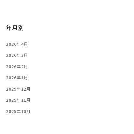
年月別
2026年4月
2026年3月
2026年2月
2026年1月
2025年12月
2025年11月
2025年10月