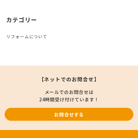
カテゴリー
リフォームについて
【ネットでのお問合せ】
メールでのお問合せは
24時間受け付けています！
お問合せする