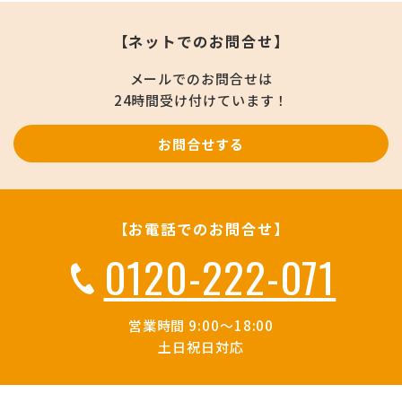
【ネットでのお問合せ】
メールでのお問合せは
24時間受け付けています！
お問合せする
【お電話でのお問合せ】
0120-222-071
営業時間 9:00～18:00
土日祝日対応