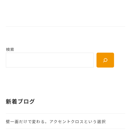
検索
新着ブログ
壁一面だけで変わる。アクセントクロスという選択