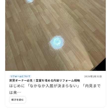
2026年1月31日
リフォームについて
賃貸オーナー必見！空室を埋める内装リフォーム戦略
はじめに 「なかなか入居が決まらない」「内見まで
は来…
続きを読む