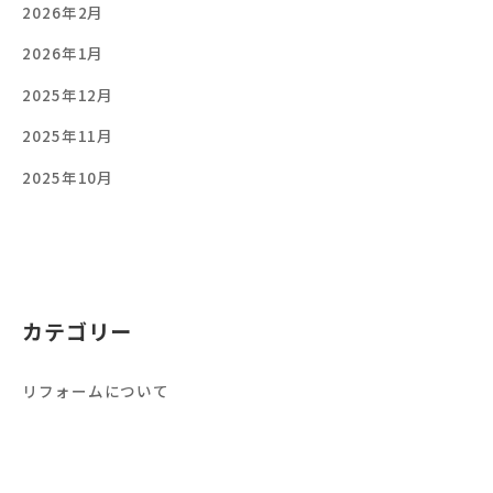
2026年2月
2026年1月
2025年12月
2025年11月
2025年10月
カテゴリー
リフォームについて