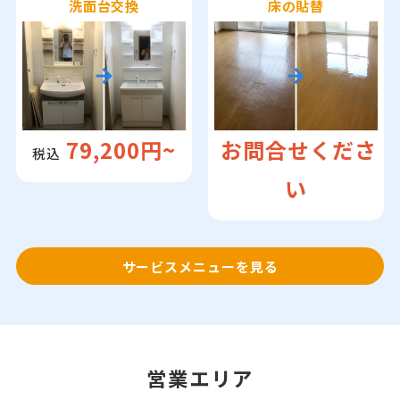
洗面台交換
床の貼替
test
79,200円~
お問合せくださ
税込
い
サービスメニューを見る
営業エリア