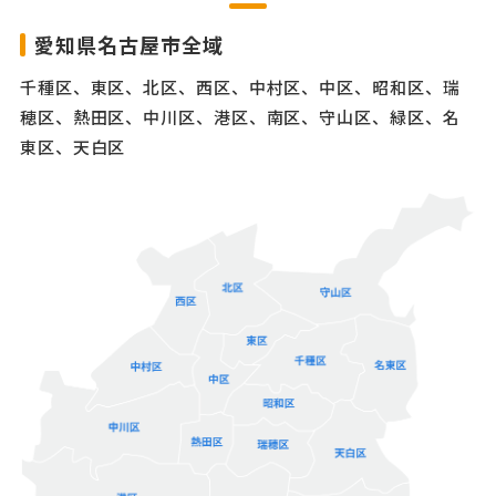
愛知県名古屋市全域
千種区、東区、北区、西区、中村区、中区、昭和区、瑞
穂区、熱田区、中川区、港区、南区、守山区、緑区、名
東区、天白区