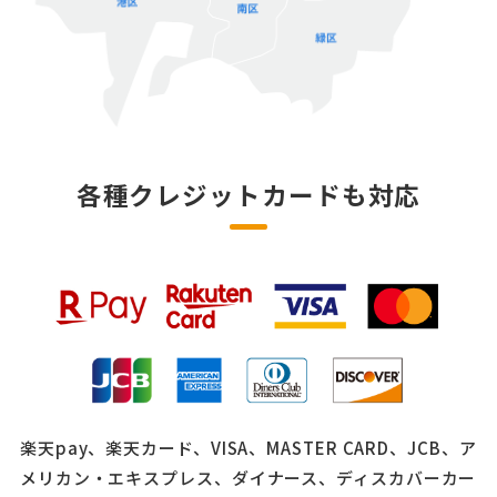
各種クレジットカードも対応
楽天pay、楽天カード、VISA、MASTER CARD、JCB、ア
メリカン・エキスプレス、ダイナース、ディスカバーカー