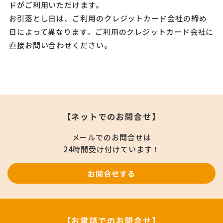
ドがご利用いただけます。
お引落とし日は、ご利用のクレジットカード会社の締め
日によって異なります。ご利用のクレジットカード会社に
直接お問い合わせください。
【ネットでのお問合せ】
メールでのお問合せは
24時間受け付けています！
お問合せする
【お電話でのお問合せ】