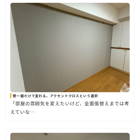
壁一面だけで変わる。アクセントクロスという選択
「部屋の雰囲気を変えたいけど、全面張替えまでは考
えていな…