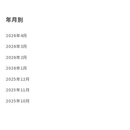
年月別
2026年4月
2026年3月
2026年2月
2026年1月
2025年12月
2025年11月
2025年10月