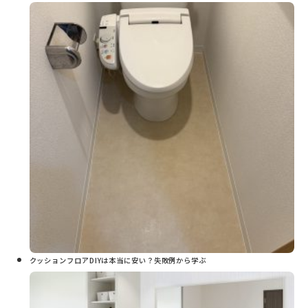
クッションフロアDIYは本当に安い？失敗例から学ぶ