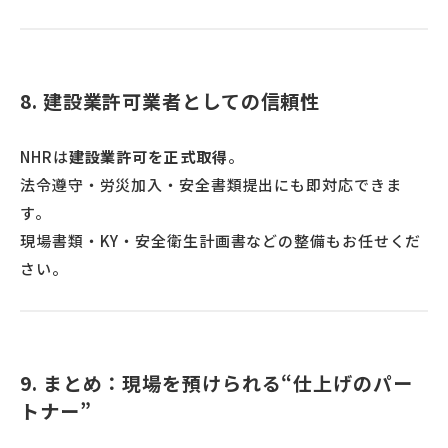
8. 建設業許可業者としての信頼性
NHRは
建設業許可を正式取得
。
法令遵守・労災加入・安全書類提出にも即対応できま
す。
現場書類・KY・安全衛生計画書などの整備もお任せくだ
さい。
9. まとめ：現場を預けられる“仕上げのパー
トナー”