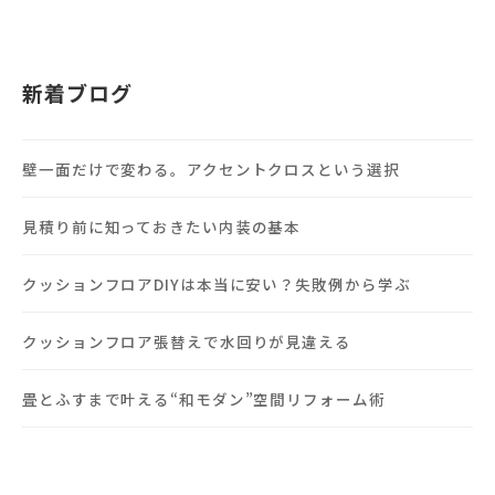
新着ブログ
壁一面だけで変わる。アクセントクロスという選択
見積り前に知っておきたい内装の基本
クッションフロアDIYは本当に安い？失敗例から学ぶ
クッションフロア張替えで水回りが見違える
畳とふすまで叶える“和モダン”空間リフォーム術