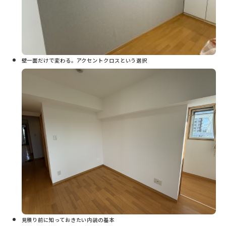
壁一面だけで変わる。アクセントクロスという選択
見積り前に知っておきたい内装の基本