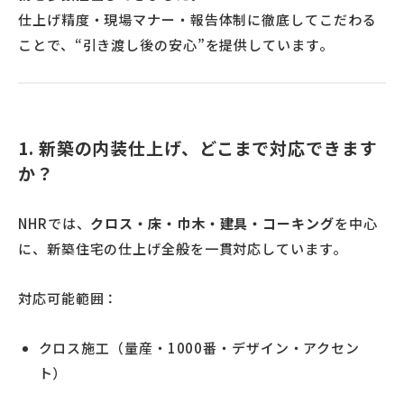
仕上げ精度・現場マナー・報告体制に徹底してこだわる
ことで、“引き渡し後の安心”を提供しています。
1. 新築の内装仕上げ、どこまで対応できます
か？
NHRでは、
クロス・床・巾木・建具・コーキング
を中心
に、新築住宅の仕上げ全般を一貫対応しています。
対応可能範囲：
クロス施工（量産・1000番・デザイン・アクセン
ト）