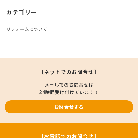
カテゴリー
リフォームについて
【ネットでのお問合せ】
メールでのお問合せは
24時間受け付けています！
お問合せする
【お電話でのお問合せ】