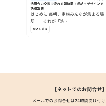
洗面台の交換で変わる朝時間！収納＋デザインで
快適空間
はじめに 毎朝、家族みんなが集まる場
所——それが「洗…
続きを読む
【ネットでのお問合せ
メールでのお問合せは
24時間受け付