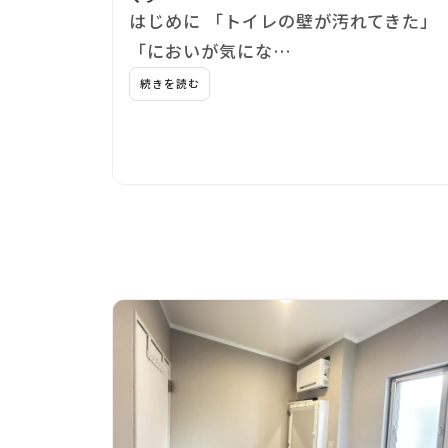
はじめに 「トイレの壁が汚れてきた」
「においが気にな…
続きを読む