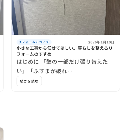
2026年1月10日
リフォームについて
小さな工事から任せてほしい。暮らしを整えるリ
フォームのすすめ
はじめに 「壁の一部だけ張り替えた
い」「ふすまが破れ…
続きを読む