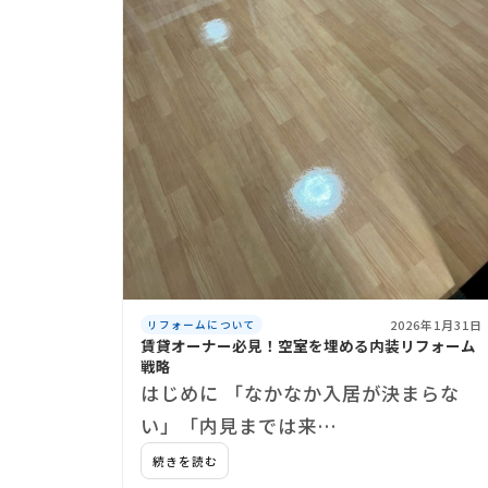
2026年1月31日
リフォームについて
賃貸オーナー必見！空室を埋める内装リフォーム
戦略
はじめに 「なかなか入居が決まらな
い」「内見までは来…
続きを読む