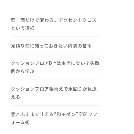
壁一面だけで変わる。アクセントクロス
という選択
見積り前に知っておきたい内装の基本
クッションフロアDIYは本当に安い？失敗
例から学ぶ
クッションフロア張替えで水回りが見違
える
畳とふすまで叶える“和モダン”空間リフ
ォーム術