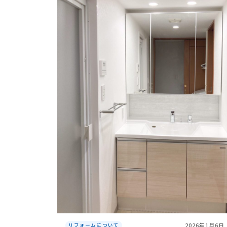
2026年1月6日
リフォームについて