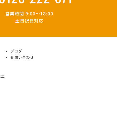
営業時間 9:00～18:00
土日祝日対応
ブログ
お問い合わせ
施工