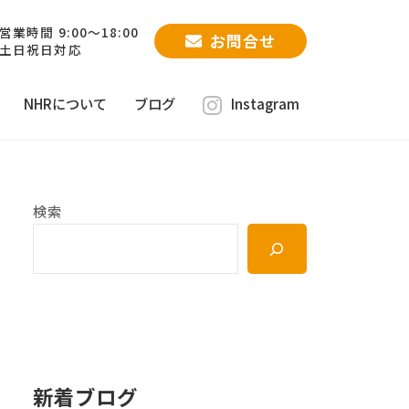
営業時間 9:00～18:00
お問合せ
土日祝日対応
NHRについて
ブログ
Instagram
検索
新着ブログ