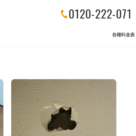
0120-222-071
各種料金表