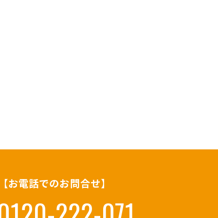
【お電話でのお問合せ】
0120-222-071