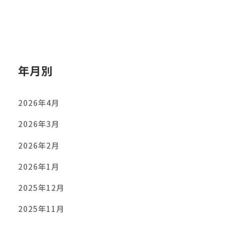
年月別
2026年4月
2026年3月
2026年2月
2026年1月
2025年12月
2025年11月