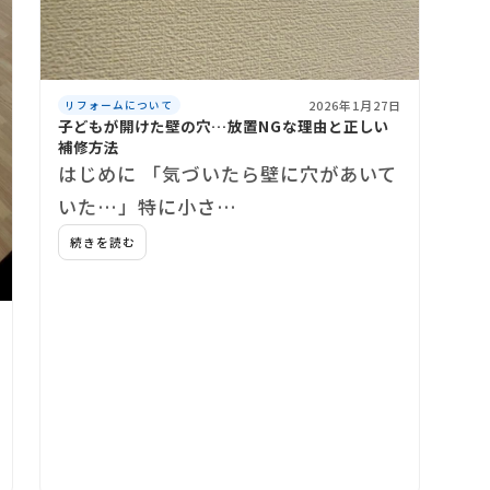
2026年1月27日
リフォームについて
子どもが開けた壁の穴…放置NGな理由と正しい
補修方法
はじめに 「気づいたら壁に穴があいて
いた…」特に小さ…
続きを読む