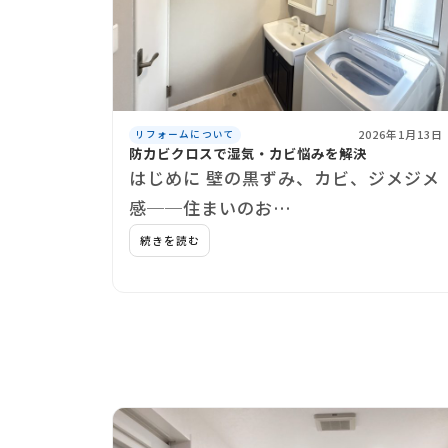
2026年1月13日
リフォームについて
防カビクロスで湿気・カビ悩みを解決
はじめに 壁の黒ずみ、カビ、ジメジメ
感──住まいのお…
続きを読む