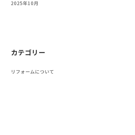
2025年10月
カテゴリー
リフォームについて