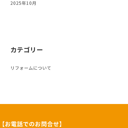
2025年10月
カテゴリー
リフォームについて
【お電話でのお問合せ】