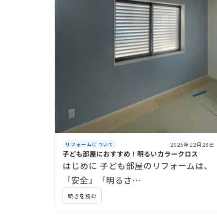
2025年12月23日
リフォームについて
子ども部屋におすすめ！明るいカラークロス
はじめに 子ども部屋のリフォームは、
「安全」「明るさ…
続きを読む