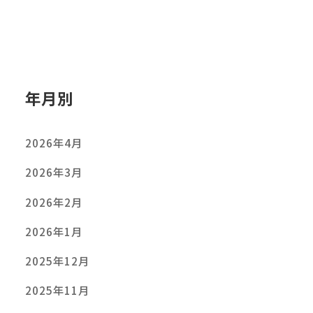
年月別
2026年4月
2026年3月
2026年2月
2026年1月
2025年12月
2025年11月