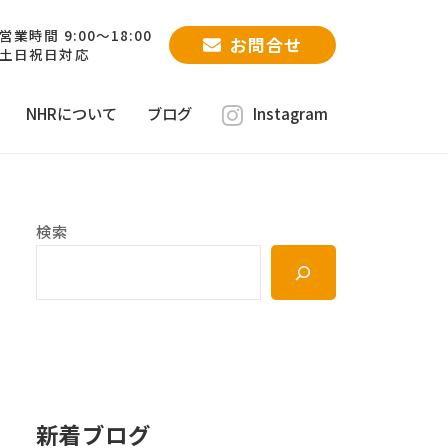
営業時間 9:00～18:00
お問合せ
土日祝日対応
NHRについて
ブログ
Instagram
検索
新着ブログ