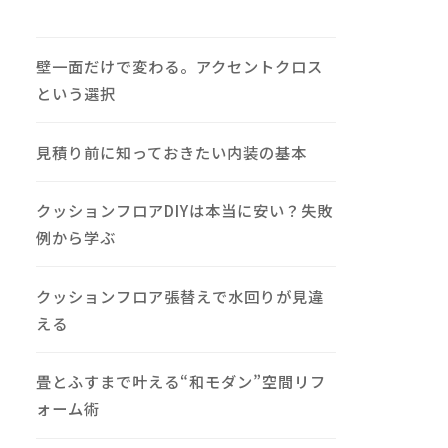
壁一面だけで変わる。アクセントクロス
という選択
見積り前に知っておきたい内装の基本
クッションフロアDIYは本当に安い？失敗
例から学ぶ
クッションフロア張替えで水回りが見違
える
畳とふすまで叶える“和モダン”空間リフ
ォーム術