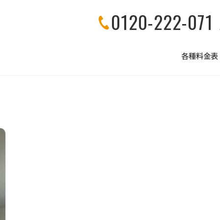
0120-222-071
各種料金表