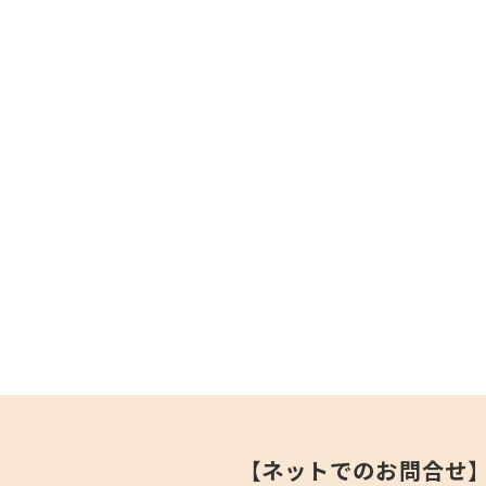
【ネットでのお問合せ