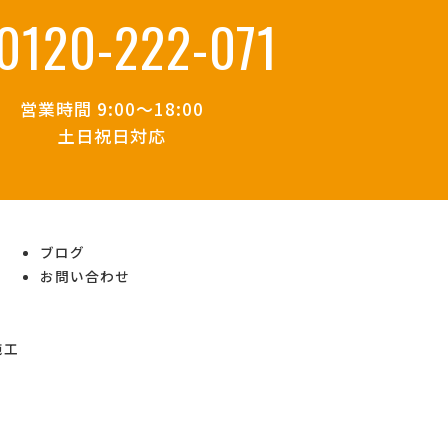
0120-222-071
営業時間 9:00～18:00
土日祝日対応
ブログ
お問い合わせ
施工