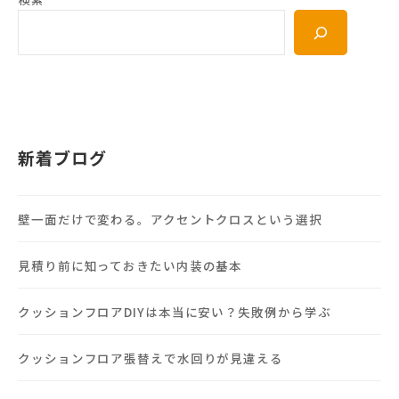
新着ブログ
壁一面だけで変わる。アクセントクロスという選択
見積り前に知っておきたい内装の基本
クッションフロアDIYは本当に安い？失敗例から学ぶ
クッションフロア張替えで水回りが見違える