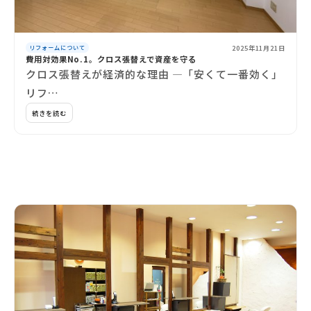
2025年11月21日
リフォームについて
費用対効果No.1。クロス張替えで資産を守る
クロス張替えが経済的な理由 ―「安くて一番効く」
リフ…
続きを読む