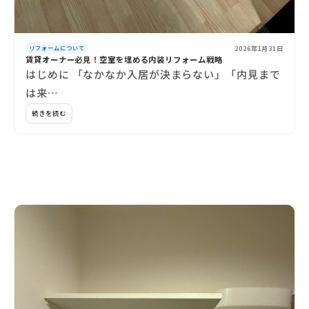
2026年1月31日
リフォームについて
賃貸オーナー必見！空室を埋める内装リフォーム戦略
はじめに 「なかなか入居が決まらない」「内見まで
は来…
続きを読む