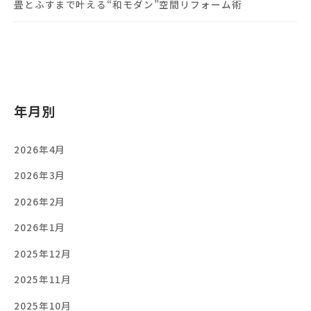
畳とふすまで叶える“和モダン”空間リフォーム術
年月別
2026年4月
2026年3月
2026年2月
2026年1月
2025年12月
2025年11月
2025年10月