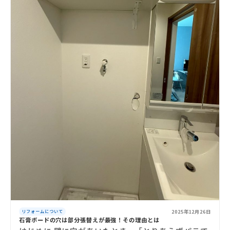
2025年12月26日
リフォームについて
石膏ボードの穴は部分張替えが最強！その理由とは