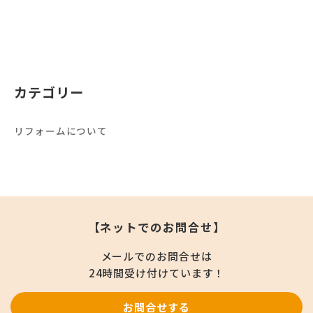
カテゴリー
リフォームについて
【ネットでのお問合せ】
メールでのお問合せは
24時間受け付けています！
お問合せする