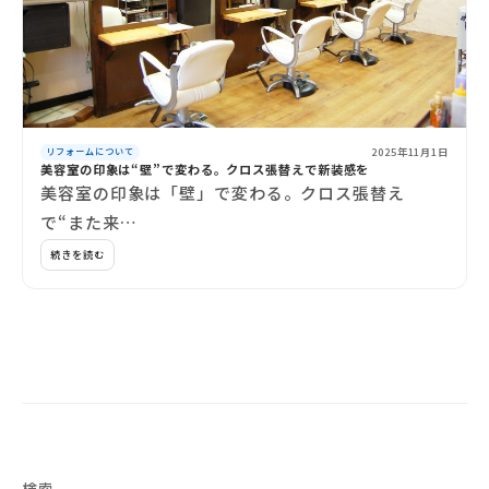
2025年11月1日
リフォームについて
美容室の印象は“壁”で変わる。クロス張替えで新装感を
美容室の印象は「壁」で変わる。クロス張替え
で“また来…
続きを読む
検索