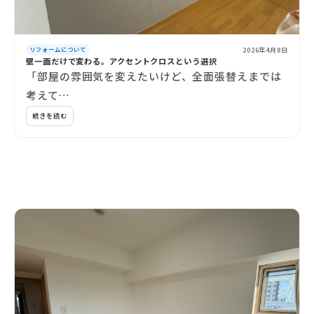
2026年4月8日
リフォームについて
壁一面だけで変わる。アクセントクロスという選択
「部屋の雰囲気を変えたいけど、全面張替えまでは
考えて…
続きを読む