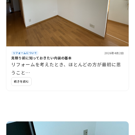
2026年4月2日
リフォームについて
見積り前に知っておきたい内装の基本
リフォームを考えたとき、ほとんどの方が最初に思
うこと…
続きを読む